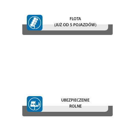
FLOTA
(JUŻ OD 5 POJAZDÓW)
UBEZPIECZENIE
ROLNE