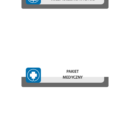
PAKIET
MEDYCZNY