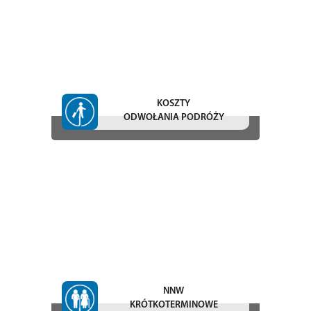
KOSZTY
ODWOŁANIA PODRÓŻY
NNW
KRÓTKOTERMINOWE