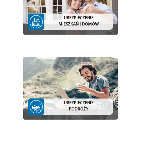
UBEZPIECZENIE
MIESZKAŃ I DOMÓW
UBEZPIECZENIE
PODRÓŻY