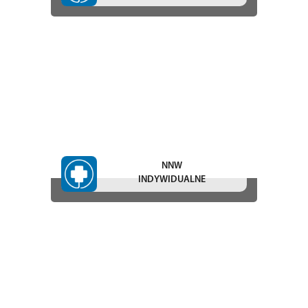
NNW
INDYWIDUALNE