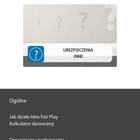
UBEZPIECZENIA
INNE
Ogólne
Jak działa Idea Fair Play
Kalkulator darowizny