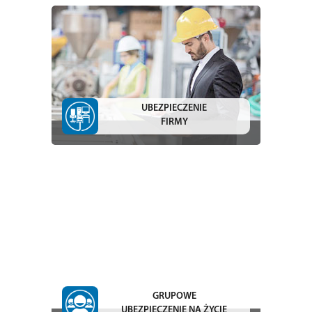
UBEZPIECZENIE
FIRMY
GRUPOWE
UBEZPIECZENIE NA ŻYCIE