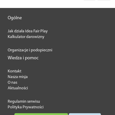
Ogólne
Jak działa Idea Fair Play
Kalkulator darowizny
Organizacje i podopieczni
Wiedza i pomoc
Kontakt
Nasza misja
O nas
Aktualności
Regulamin serwisu
Polityka Prywatności