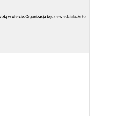
otą w ofercie. Organizacja będzie wiedziała, że to