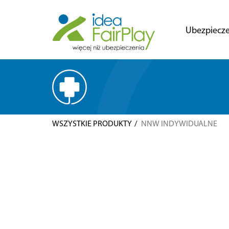
Ubezpiecze
WSZYSTKIE PRODUKTY
NNW INDYWIDUALNE