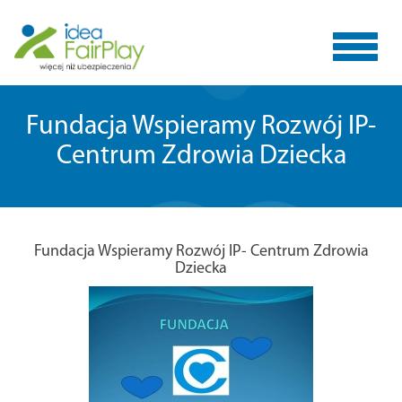
Toggle
Fundacja Wspieramy Rozwój IP-
Centrum Zdrowia Dziecka
navigat
Fundacja Wspieramy Rozwój IP- Centrum Zdrowia
Dziecka