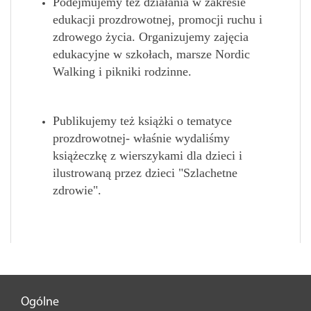
Podejmujemy też działania w zakresie
edukacji prozdrowotnej, promocji ruchu i
zdrowego życia. Organizujemy zajęcia
edukacyjne w szkołach, marsze Nordic
Walking i pikniki rodzinne.
Publikujemy też książki o tematyce
prozdrowotnej- właśnie wydaliśmy
książeczkę z wierszykami dla dzieci i
ilustrowaną przez dzieci "Szlachetne
zdrowie".
Ogólne