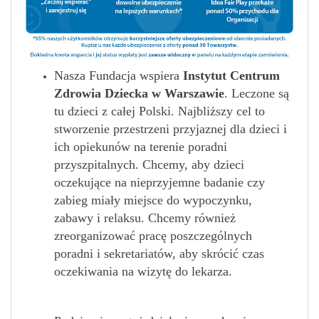
Nasza Fundacja wspiera
Instytut Centrum
Zdrowia Dziecka w Warszawie
. Leczone są
tu dzieci z całej Polski. Najbliższy cel to
stworzenie przestrzeni przyjaznej dla dzieci i
ich opiekunów na terenie poradni
przyszpitalnych. Chcemy, aby dzieci
oczekujące na nieprzyjemne badanie czy
zabieg miały miejsce do wypoczynku,
zabawy i relaksu. Chcemy również
zreorganizować pracę poszczególnych
poradni i sekretariatów, aby skrócić czas
oczekiwania na wizytę do lekarza.