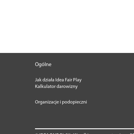
Ogólne
Jak działa Idea Fair Play
Kalkulator darowizny
Organizacje i podopieczni