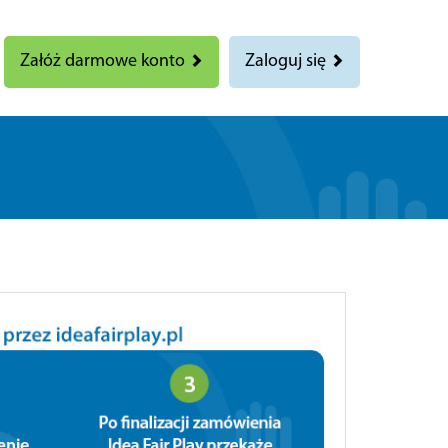
Załóż darmowe konto
Zaloguj się