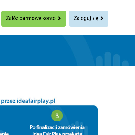
Załóż darmowe konto
Zaloguj się