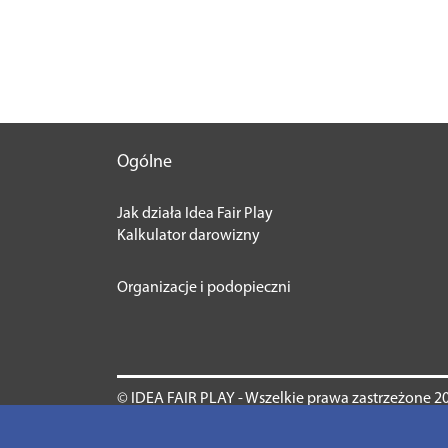
Ogólne
Jak działa Idea Fair Play
Kalkulator darowizny
Organizacje i podopieczni
© IDEA FAIR PLAY - Wszelkie prawa zastrzeżone 2