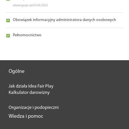
obowiązuje od 03.04.2025
Obowiązek informacyjny administratora danych osobowych
Pełnomocnictwo
Ogólne
Jak działa Idea Fair Play
Kalkulator darowizny
Organizacje i podopieczni
Wiedza i pomoc