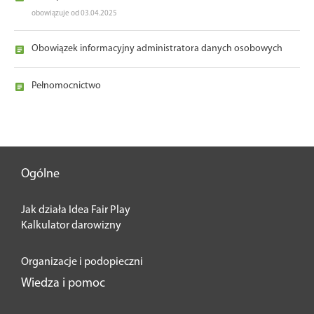
obowiązuje od 03.04.2025
Obowiązek informacyjny administratora danych osobowych
Pełnomocnictwo
Ogólne
Jak działa Idea Fair Play
Kalkulator darowizny
Organizacje i podopieczni
Wiedza i pomoc